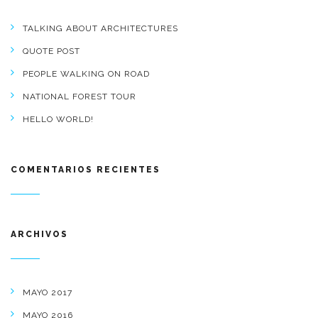
TALKING ABOUT ARCHITECTURES
QUOTE POST
PEOPLE WALKING ON ROAD
NATIONAL FOREST TOUR
HELLO WORLD!
COMENTARIOS RECIENTES
ARCHIVOS
MAYO 2017
MAYO 2016