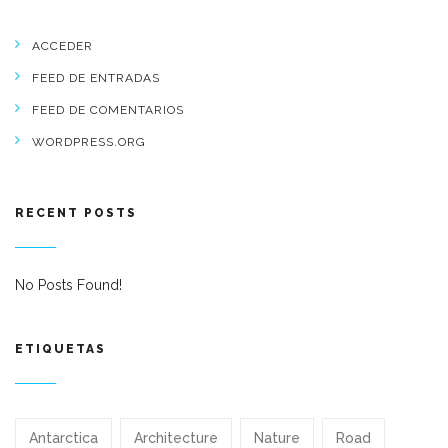
ACCEDER
FEED DE ENTRADAS
FEED DE COMENTARIOS
WORDPRESS.ORG
RECENT POSTS
No Posts Found!
ETIQUETAS
Antarctica
Architecture
Nature
Road