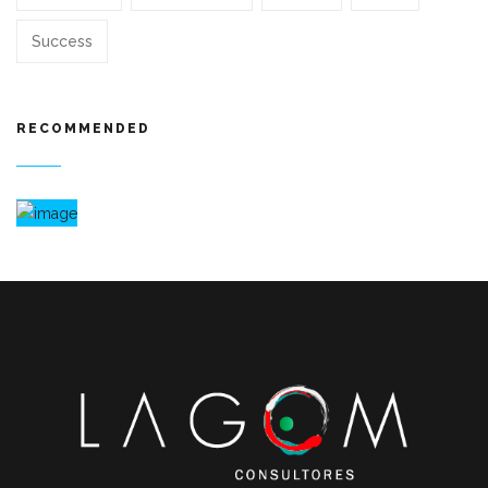
Success
RECOMMENDED