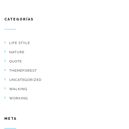
CATEGORÍAS
LIFE STYLE
NATURE
QUOTE
THEMEFOREST
UNCATEGORIZED
WALKING
WORKING
META